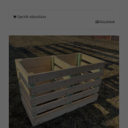
Opciók választása
Részletek