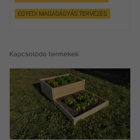
Kapcsolódó termékek