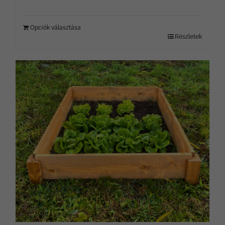
Opciók választása
Részletek