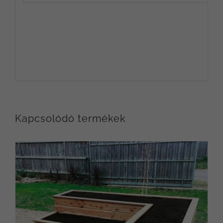
Kapcsolódó termékek