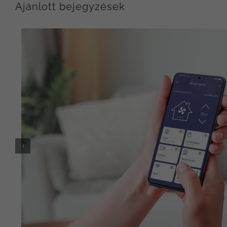
Ajánlott bejegyzések