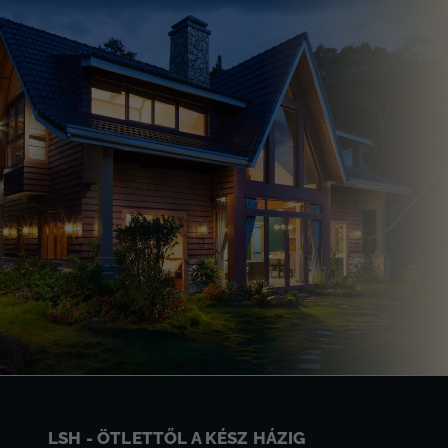
LSH - ÖTLETTŐL A KÉSZ HÁZIG