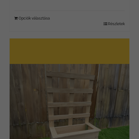
Opciók választása
Részletek