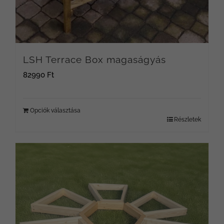
LSH Terrace Box magaságyás
82990
Ft
Opciók választása
Részletek