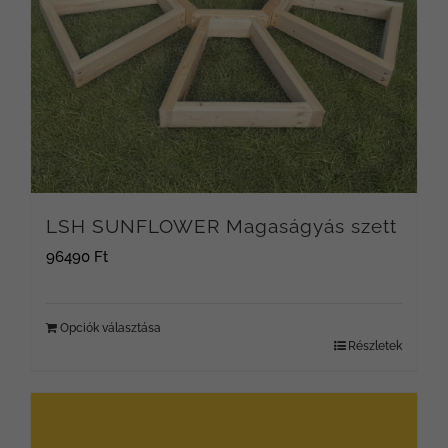
LSH SUNFLOWER Magaságyás szett
96490
Ft
Opciók választása
Részletek