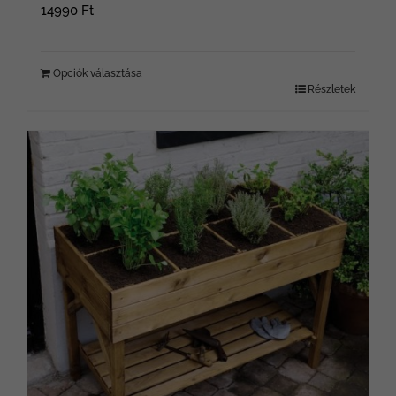
14990
Ft
Opciók választása
Részletek