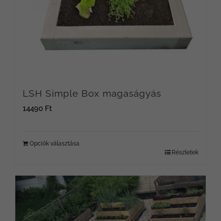
LSH Simple Box magaságyás
14490
Ft
Opciók választása
Részletek