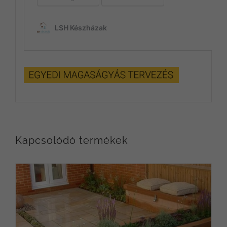
Kapcsolódó termékek