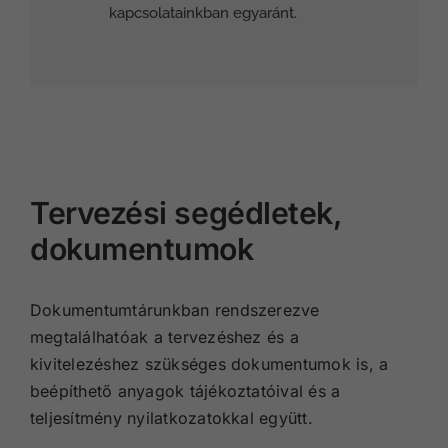
kapcsolatainkban egyaránt.
Tervezési segédletek,
dokumentumok
Dokumentumtárunkban rendszerezve
megtalálhatóak a tervezéshez és a
kivitelezéshez szükséges dokumentumok is, a
beépíthető anyagok tájékoztatóival és a
teljesítmény nyilatkozatokkal együtt.