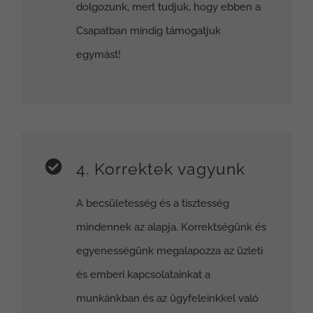
dolgozunk, mert tudjuk, hogy ebben a
Csapatban mindig támogatjuk
egymást!
4. Korrektek vagyunk
A becsületesség és a tisztesség
mindennek az alapja. Korrektségünk és
egyenességünk megalapozza az üzleti
és emberi kapcsolatainkat a
munkánkban és az ügyfeleinkkel való