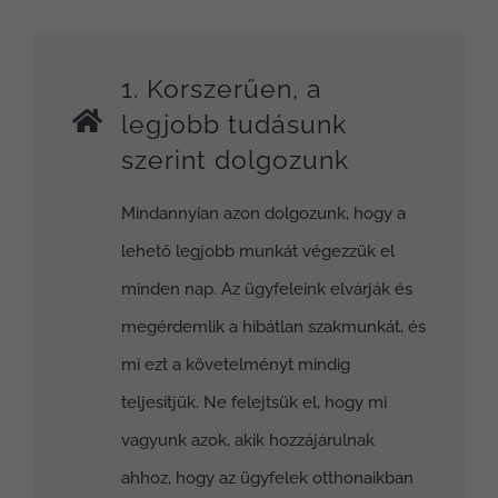
1. Korszerűen, a
legjobb tudásunk
szerint dolgozunk
Mindannyian azon dolgozunk, hogy a
lehető legjobb munkát végezzük el
minden nap. Az ügyfeleink elvárják és
megérdemlik a hibátlan szakmunkát, és
mi ezt a követelményt mindig
teljesítjük. Ne felejtsük el, hogy mi
vagyunk azok, akik hozzájárulnak
ahhoz, hogy az ügyfelek otthonaikban