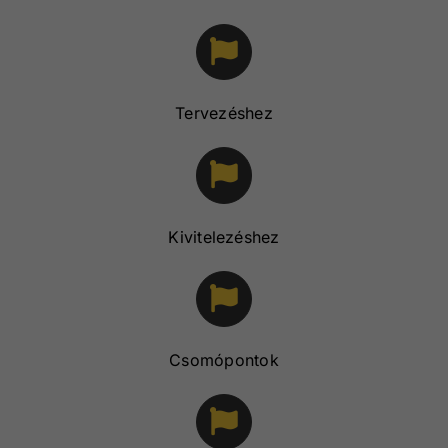
Tervezéshez
Kivitelezéshez
Csomópontok