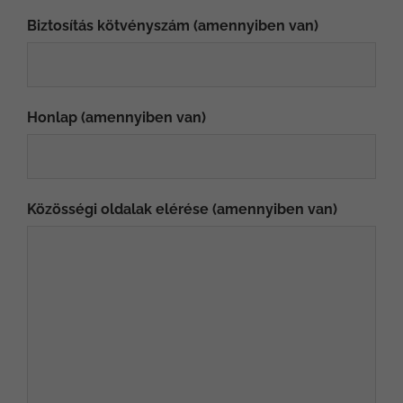
Biztosítás kötvényszám (amennyiben van)
Honlap (amennyiben van)
Közösségi oldalak elérése (amennyiben van)