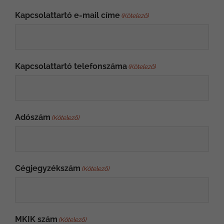
Kapcsolattartó e-mail címe
(Kötelező)
Kapcsolattartó telefonszáma
(Kötelező)
Adószám
(Kötelező)
Cégjegyzékszám
(Kötelező)
MKIK szám
(Kötelező)