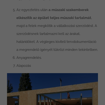
Az egyeztetés után
a műszaki szakemberek
elkészítik az épület teljes műszaki tartalmát
,
majd a felek megkötik a vállalkozási szerződést. A
szerződésnek tartalmazni kell az árakat,
határidőket. A végleges kiviteli tervdokumentáció
a megrendelő igényét tükrözi minden tekintetben.
Anyagrendelés.
Alapozás