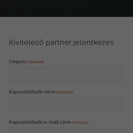
Kivitelező partner jelentkezés
Cégnév
(Kötelező)
Kapcsolattartó neve
(Kötelező)
Kapcsolattartó e-mail címe
(Kötelező)