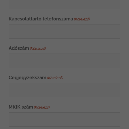
Kapcsolattartó telefonszáma
(Kötelező)
Adószám
(Kötelező)
Cégjegyzékszám
(Kötelező)
MKIK szám
(Kötelező)