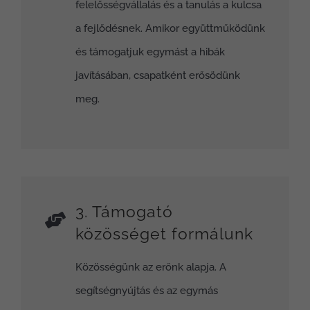
felelősségvállalás és a tanulás a kulcsa
a fejlődésnek. Amikor együttműködünk
és támogatjuk egymást a hibák
javításában, csapatként erősödünk
meg.
3. Támogató
közösséget formálunk
Közösségünk az erőnk alapja. A
segítségnyújtás és az egymás