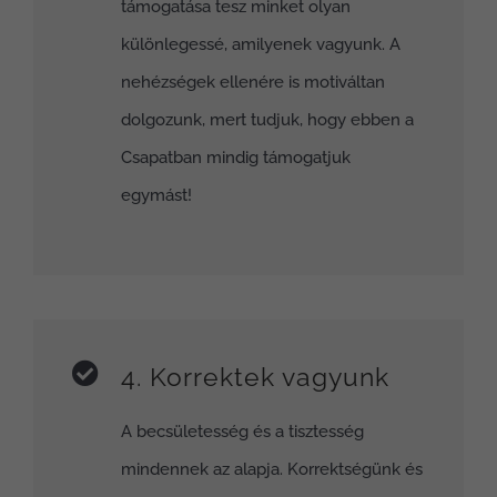
támogatása tesz minket olyan
különlegessé, amilyenek vagyunk. A
nehézségek ellenére is motiváltan
dolgozunk, mert tudjuk, hogy ebben a
Csapatban mindig támogatjuk
egymást!
4. Korrektek vagyunk
A becsületesség és a tisztesség
mindennek az alapja. Korrektségünk és